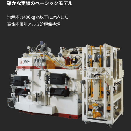
確かな実績のベーシックモデル
溶解能力400kg/h以下に対応した
高性能個別アルミ溶解保持炉