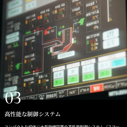
03
高性能な制御システム
コンパクトな炉体に大型設備同等の高性能制御システム（スマー