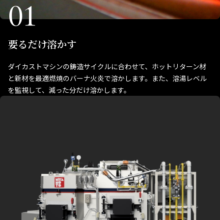
01
要るだけ溶かす
ダイカストマシンの鋳造サイクルに合わせて、ホットリターン材
と新材を最適燃焼のバーナ火炎で溶かします。また、溶湯レベル
を監視して、減った分だけ溶かします。