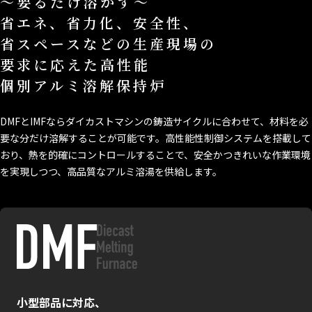
～要るだけ溶かす～
省エネ、省力化、安全性、
省スペースなどの生産現場の
要求に応えた高性能
個別アルミ溶解保持炉
DMFとIMFならダイカストマシンの鋳造サイクルに合わせて、材料を必
要な分だけ溶解することが可能です。高性能性制御システムを搭載して
おり、熱を的確にコントロールすることで、安全かつきれいな作業環境
を実現しつつ、高品質なアルミ溶湯を供給します。
小型部品に対応、