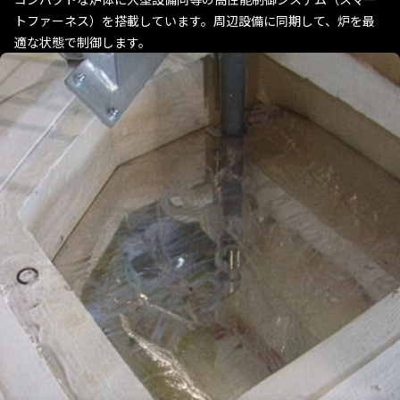
トファーネス）を搭載しています。周辺設備に同期して、炉を最
適な状態で制御します。