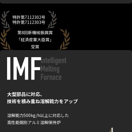
特許第7112302号
特許第7112303号
第8回新機械振興賞
「経済産業大臣賞」
受賞
大型部品に対応、
技術を積み重ね溶解能力をアップ
溶解能力500kg/h以上に対応した
高性能個別アルミ溶解保持炉