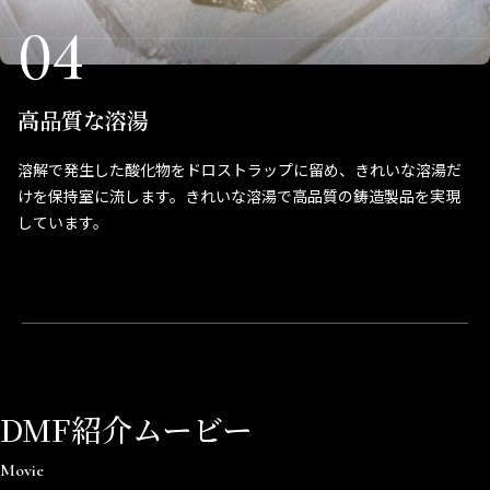
04
高品質な溶湯
溶解で発生した酸化物をドロストラップに留め、きれいな溶湯だ
けを保持室に流します。きれいな溶湯で高品質の鋳造製品を実現
しています。
DMF紹介ムービー
Movie