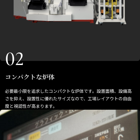
02
コンパクトな炉体
必要最小限を追求したコンパクトな炉体です。設置面積、設備高
さを抑え、設置性に優れたサイズなので、工場レイアウトの自由
度と視認性が高まります。