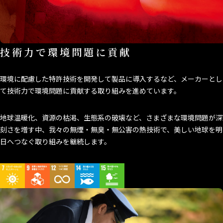
技術力で環境問題に貢献
環境に配慮した特許技術を開発して製品に導入するなど、メーカーとし
て技術力で環境問題に貢献する取り組みを進めています。
地球温暖化、資源の枯渇、生態系の破壊など、さまざまな環境問題が深
刻さを増す中、我々の無煙・無臭・無公害の熱技術で、美しい地球を明
日へつなぐ取り組みを継続します。