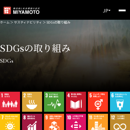
JP
ホーム
＞
サスティナビリティ
＞
SDGsの取り組み
SDGsの取り組み
SDGs