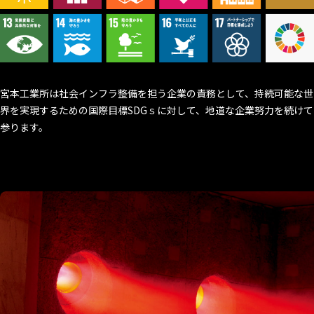
宮本工業所は社会インフラ整備を担う企業の責務として、持続可能な世
界を実現するための国際目標SDGｓに対して、地道な企業努力を続けて
参ります。