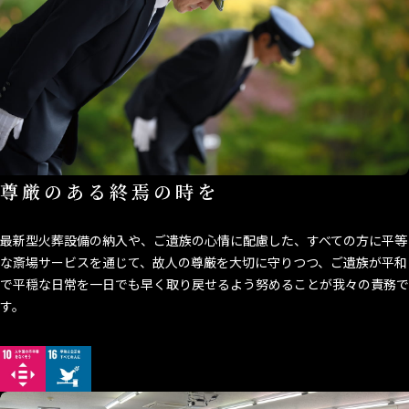
尊厳のある終焉の時を
最新型火葬設備の納入や、ご遺族の心情に配慮した、すべての方に平等
な斎場サービスを通じて、故人の尊厳を大切に守りつつ、ご遺族が平和
で平穏な日常を一日でも早く取り戻せるよう努めることが我々の責務で
す。