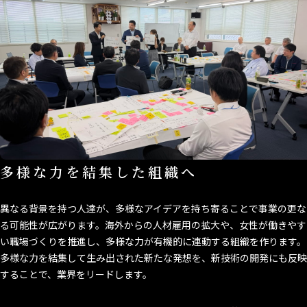
多様な力を結集した組織へ
異なる背景を持つ人達が、多様なアイデアを持ち寄ることで事業の更な
る可能性が広がります。海外からの人材雇用の拡大や、女性が働きやす
い職場づくりを推進し、多様な力が有機的に連動する組織を作ります。
多様な力を結集して生み出された新たな発想を、新技術の開発にも反映
することで、業界をリードします。