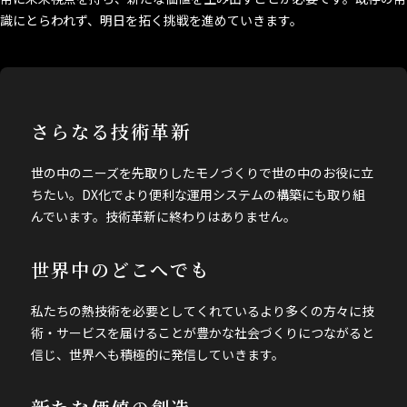
識にとらわれず、明日を拓く挑戦を進めていきます。
さらなる技術革新
世の中のニーズを先取りしたモノづくりで世の中のお役に立
ちたい。DX化でより便利な運用システムの構築にも取り組
んでいます。技術革新に終わりはありません。
世界中のどこへでも
私たちの熱技術を必要としてくれているより多くの方々に技
術・サービスを届けることが豊かな社会づくりにつながると
信じ、世界へも積極的に発信していきます。