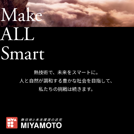
熱技術で、未来をスマートに。
人と自然が調和する豊かな社会を目指して、
私たちの挑戦は続きます。