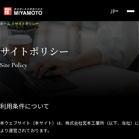
JP
ホーム
＞
サイトポリシー
サイトポリシー
Site Policy
利用条件について
本ウェブサイト（本サイト）は、株式会社宮本工業所（以下、当社）に
より運営されております。