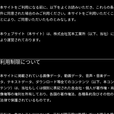
本サイトをご利用になる前に、以下をよくお読みいただき、これらの条
件に同意された場合のみご利用ください。本サイトをご利用いただくこ
とにより、ご同意いただいたものとみなします。
本ウェブサイト（本サイト）は、株式会社宮本工業所（以下、当社）に
より運営されております。
利用制限について
本サイトに掲載されている画像データ、動画データ、音声・音楽デー
タ、テキストデータ、ダウンロード等全てのコンテンツ（以下、本コン
テンツ）は、当社もしくは個別に表記された各会社・個人が著作権・肖
像権等の権利を所有しており、各国の著作権法、各種条約及びその他の
法律で保護されているものです。