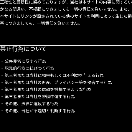
正確性と最新性に努めておりますが、当社は本サイトの内容に関するい
かなる間違い、不掲載につきましても一切の責任を負いません。また、
本サイトにリンクが設定されている他のサイトの利用によって生じた損
害につきましても、一切責任を負いません。
禁止行為について
公序良俗に反する行為
犯罪的行為に結びつく行為
第三者または当社に損害もしくは不利益を与える行為
第三者または当社の財産、プライバシー等を侵害する行為
第三者または当社の信頼を毀損するような行為
第三者または当社を誹謗中傷する行為
その他、法律に違反する行為
その他、当社が不適切と判断する行為