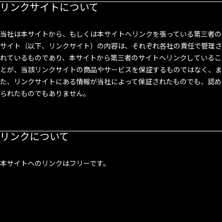
リンクサイトについて
当社は本サイトから、もしくは本サイトへリンクを張っている第三者の
サイト（以下、リンクサイト）の内容は、それぞれ各社の責任で管理さ
れているものであり、本サイトから第三者のサイトへリンクしているこ
とが、当該リンクサイトの商品やサービスを保証するものではなく、ま
た、リンクサイトにある情報が当社によって保証されたものでも、認め
られたものでもありません。
リンクについて
本サイトへのリンクはフリーです。