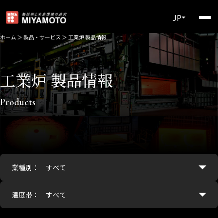
JP
ホーム
＞
製品・サービス
＞
工業炉 製品情報
工業炉 製品情報
Products
業種別：
温度帯：