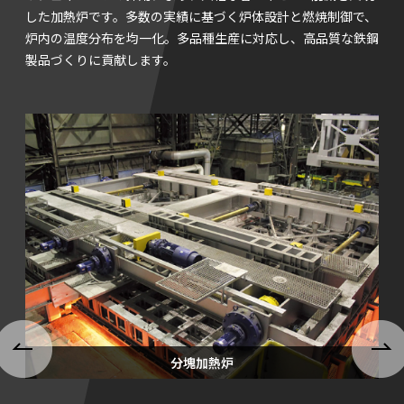
した加熱炉です。多数の実績に基づく炉体設計と燃焼制御で、
炉内の温度分布を均一化。多品種生産に対応し、高品質な鉄鋼
製品づくりに貢献します。
分塊加熱炉