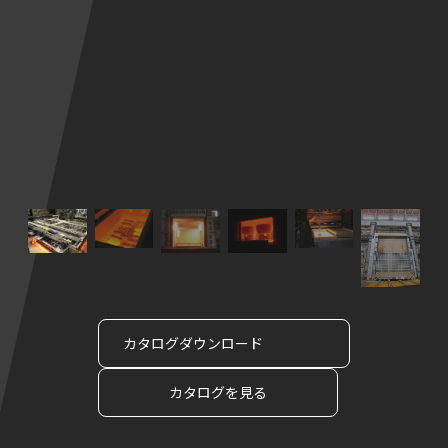
カタログダウンロード
カタログを見る