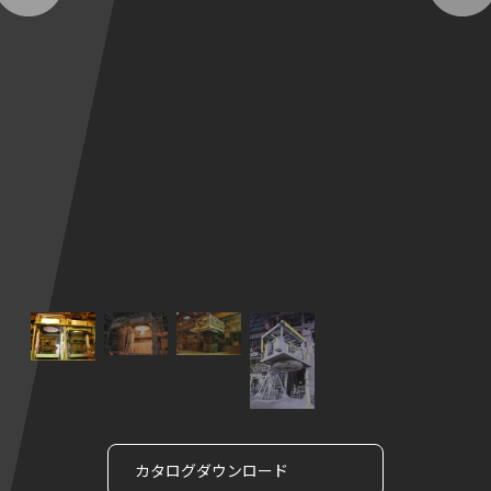
カタログダウンロード