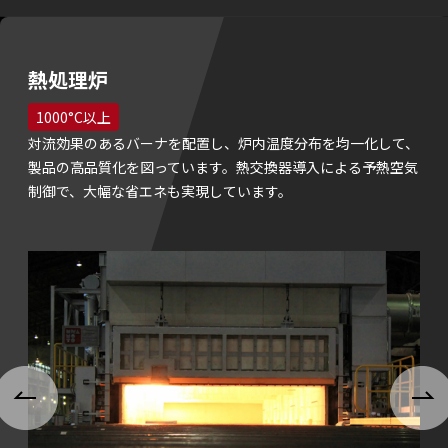
熱処理炉
1000°C以上
対流効果のあるバーナを配置し、炉内温度分布を均一化して、
製品の高品質化を図っています。熱交換器導入による予熱空気
制御で、大幅な省エネも実現しています。