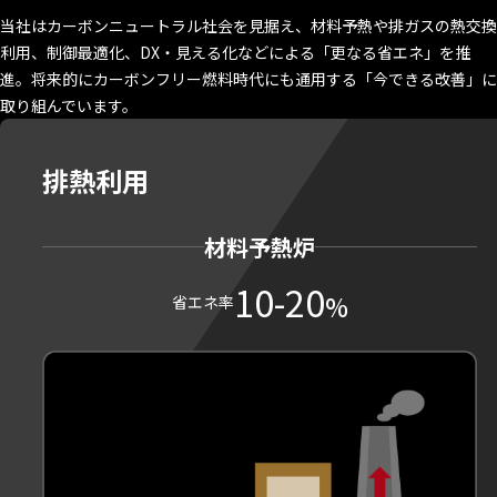
当社はカーボンニュートラル社会を見据え、材料予熱や排ガスの熱交換
利用、制御最適化、DX・見える化などによる「更なる省エネ」を推
進。将来的にカーボンフリー燃料時代にも通用する「今できる改善」に
取り組んでいます。
排熱利用
材料予熱炉
10-20
%
省エネ率