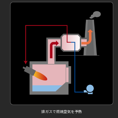
排ガスで燃焼空気を予熱