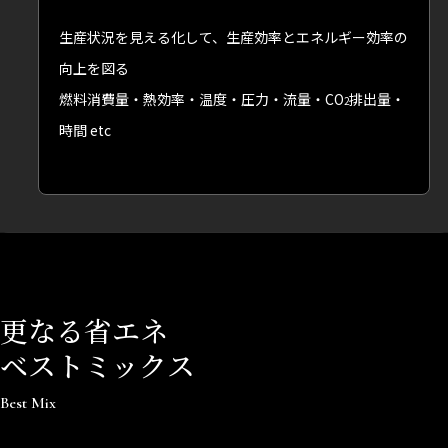
生産状況を見える化して、生産効率とエネルギー効率の
向上を図る
燃料消費量・熱効率・温度・圧力・流量・CO
排出量・
2
時間 etc
更なる省エネ
ベストミックス
Best Mix