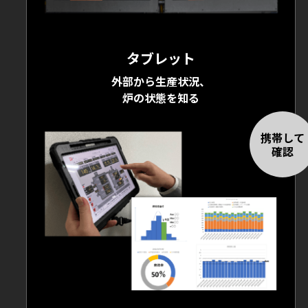
タブレット
外部から生産状況、
炉の状態を知る
携帯して
確認