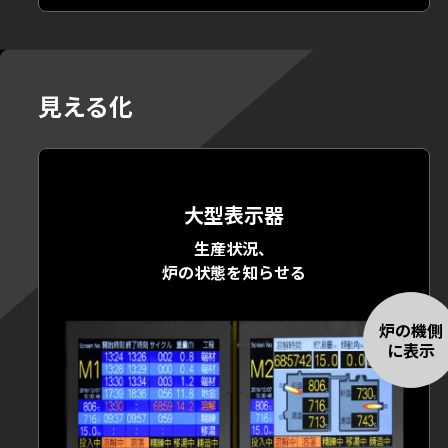
見える化
大型表示器
生産状況、
炉の状態を知らせる
炉の機側
に表示