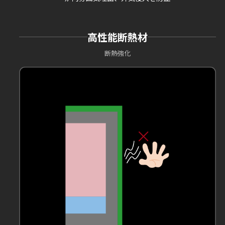
高性能断熱材
断熱強化