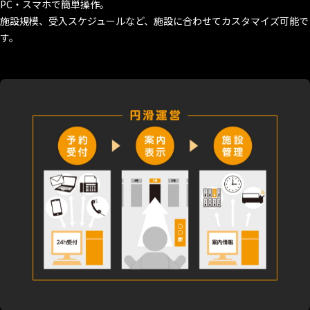
PC・スマホで簡単操作。
施設規模、受入スケジュールなど、施設に合わせてカスタマイズ可能で
す。