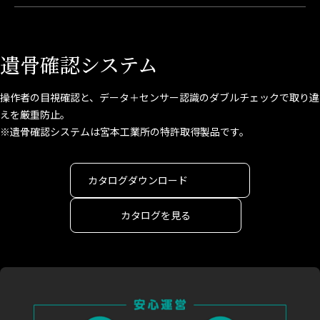
遺骨確認システム
操作者の目視確認と、データ＋センサー認識のダブルチェックで取り違
えを厳重防止。
※遺骨確認システムは宮本工業所の特許取得製品です。
カタログダウンロード
カタログを見る