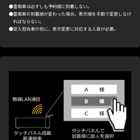
●霊柩車は必ずしも予約順に到着しない。
●霊柩車の到着順が変わった場合、表示順を手動で変更しなけ
ればならない。
●受入担当者の他に、表示変更に対応する人員が必要。