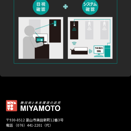
〒930-8512 富山市奥田新町12番3号
電話 （076）441-2201（代）