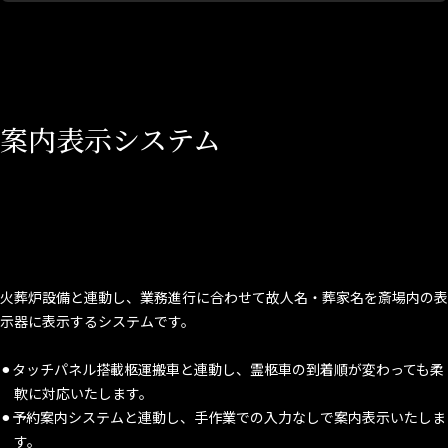
案内表示システム
火葬炉設備と連動し、業務進行に合わせて故人名・葬家名を斎場内の表
示器に表示するシステムです。
⚫︎タッチパネル搭載柩運搬車と連動し、霊柩車の到着順が変わっても柔
軟に対応いたします。
⚫︎予約案内システムと連動し、手作業での入力なしで案内表示いたしま
す。