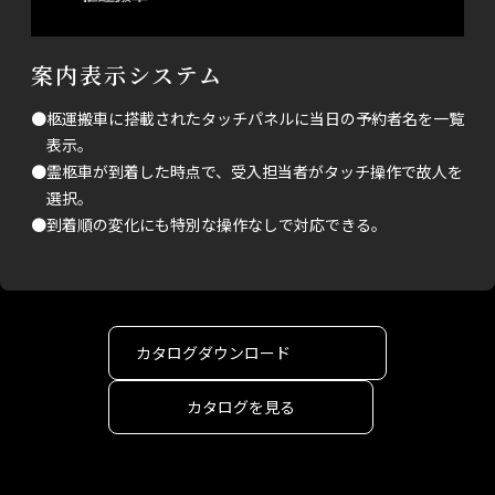
案内表示システム
●柩運搬車に搭載されたタッチパネルに当日の予約者名を一覧
表示。
●霊柩車が到着した時点で、受入担当者がタッチ操作で故人を
選択。
●到着順の変化にも特別な操作なしで対応できる。
カタログダウンロード
カタログを見る