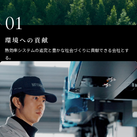
01
環境への貢献
熱効率システムの追究と豊かな社会づくりに貢献できる会社とす
る。