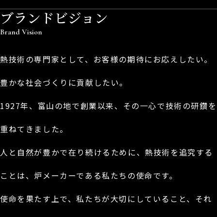
ブランドビジョン
Brand Vision
熱技術の専門家として、
お客様の期待にお応えしたい。
豊かな社会づくりに貢献したい。
1927年、富山の地で創業以来、
その一心で技術の研鑽を
重ねてきました。
人と自然が豊かで在り続けるために、
熱技術を追究する
ことは、
炉メーカーである私たちの使命です。
使命を果たす上で、私たちが大切にしていること、
それ