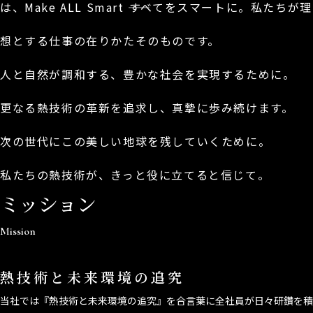
は、Make ALL Smart ――すべてをスマートに。
私たちが理
想とする仕事の在りかたそのものです。
人と自然が調和する、豊かな社会を実現するために。
更なる熱技術の革新を追求し、真摯に歩み続けます。
次の世代にこの美しい地球を残していくために。
私たちの熱技術が、きっと役に立てると信じて。
ミッション
Mission
熱技術と未来環境の追究
当社では『熱技術と未来環境の追究』を合言葉に全社員が日々研鑽を積