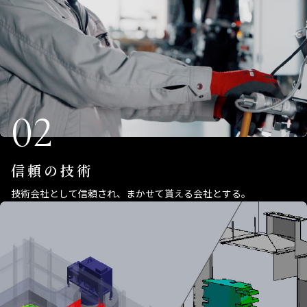
02
信頼の技術
技術会社として信頼され、まかせて貰える会社とする。