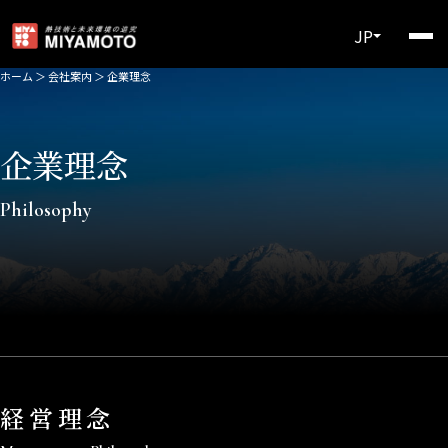
JP
ホーム
＞
会社案内
＞
企業理念
企業理念
Philosophy
経営理念