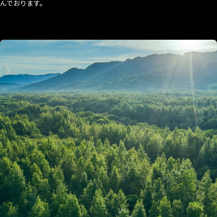
んでおります。