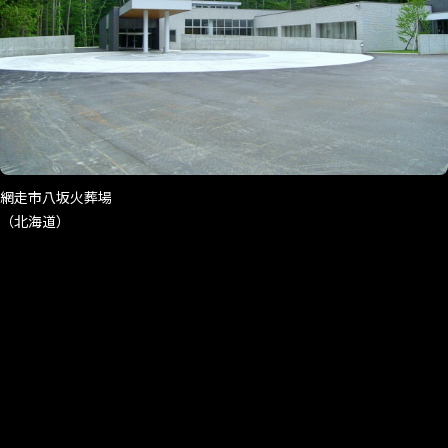
網走市八坂火葬場
（北海道）