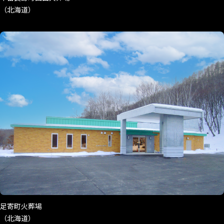
中富良野町西山火葬場
（北海道）