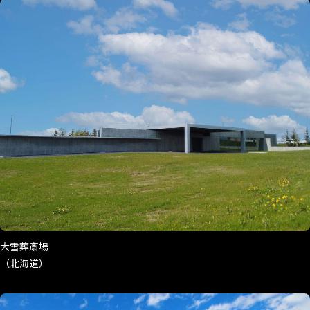
大雪葬斎場
（北海道）