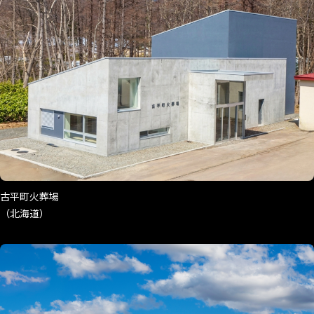
古平町火葬場
（北海道）