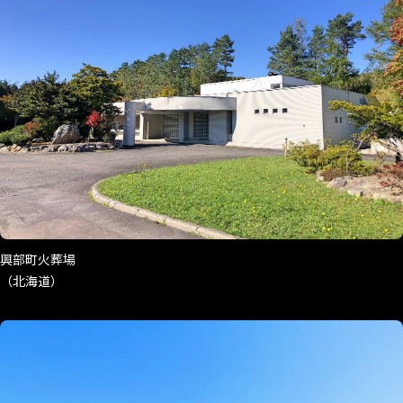
興部町火葬場
（北海道）