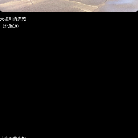
天塩川清流苑
（北海道）