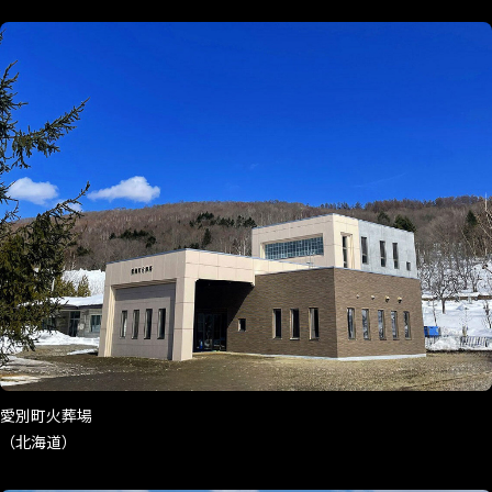
愛別町火葬場
（北海道）