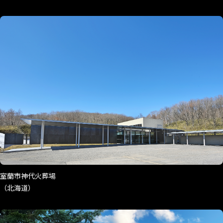
足寄町火葬場
（北海道）
室蘭市神代火葬場
（北海道）