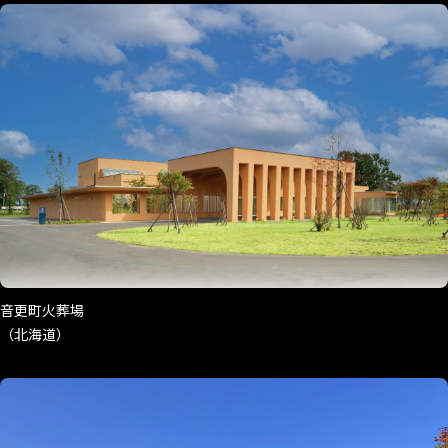
音更町火葬場
（北海道）