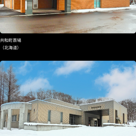
共和町斎場
（北海道）