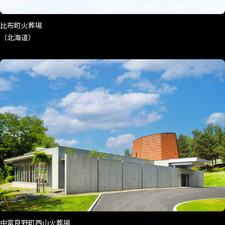
比布町火葬場
（北海道）