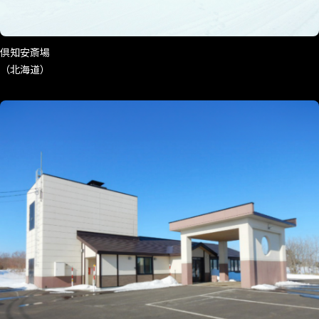
倶知安斎場
（北海道）