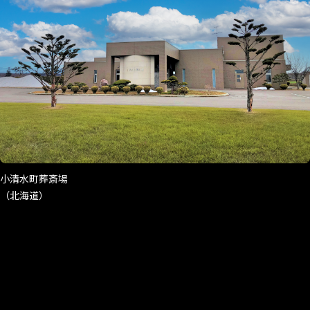
小清水町葬斎場
（北海道）