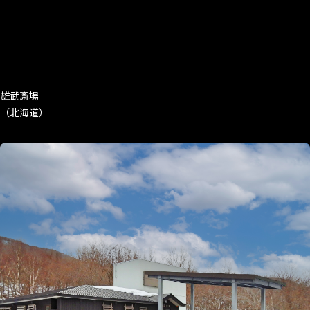
雄武斎場
（北海道）