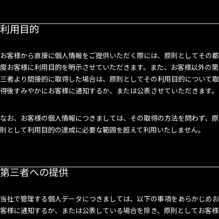
利用目的
お客様から直接に個人情報をご提供いただく際には、原則としてその都
度お客様に利用目的を明示させていただきます。また、お客様以外の第
三者より間接的に取得した場合は、原則としてその利用目的について取
得後すみやかにお客様に通知するか、または公表させていただきます。
なお、お客様の個人情報につきましては、その取得の方法を問わず、原
則として利用目的の達成に必要な範囲を超えて利用いたしません。
第三者への提供
当社で管理する個人データにつきましては、以下の事項をあらかじめお
客様に通知するか、または公表している場合を除き、原則としてお客様