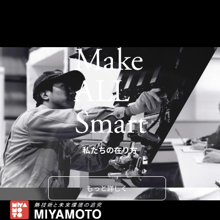
Make ALL Smart
私たちの在り方
もっと詳しく