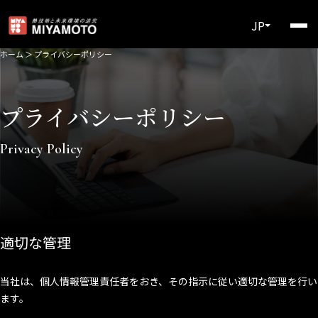
JP
ホーム
＞
プライバシーポリシー
プライバシーポリシー
Privacy Policy
適切な管理
当社は、個人情報管理責任者をおき、その指示に従い適切な管理を行い
ます。