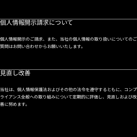
個人情報開示請求について
個人情報開示のご請求、また、当社の個人情報の取り扱いについてのご
質問はお問い合わせからお願いいたします。
見直し改善
当社は、個人情報保護法およびその他の法令を遵守するともに、コンプ
ライアンス全般への取り組みについて定期的に評価し、見直しおよび改
善に努めます。