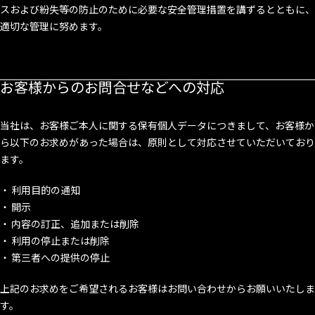
スおよび紛失等の防止のために必要な安全管理措置を講ずるとともに、
適切な管理に努めます。
お客様からのお問合せなどへの対応
当社は、お客様ご本人に関する保有個人データにつきまして、お客様か
ら以下のお求めがあった場合は、原則として対応させていただいており
ます。
利用目的の通知
開示
内容の訂正、追加または削除
利用の停止または削除
第三者への提供の停止
上記のお求めをご希望されるお客様はお問い合わせからお願いいたしま
す。