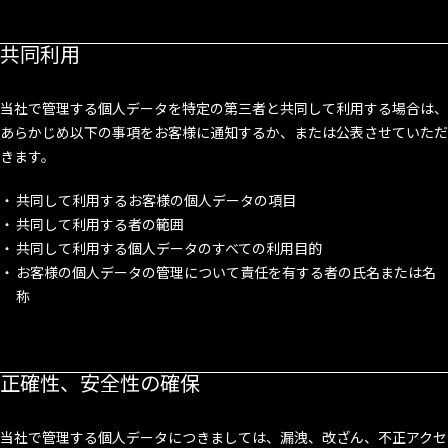
共同利用
当社で管理する個人データを特定の第三者と共同して利用する場合は、
あらかじめ以下の事項をお客様に通知するか、または公表させていただ
きます。
共同して利用するお客様の個人データの項目
共同して利用する者の範囲
共同して利用する個人データのすべての利用目的
お客様の個人データの管理について責任を有する者の氏名または名
称
正確性、安全性の確保
当社で管理する個人データにつきましては、漏洩、改ざん、不正アクセ