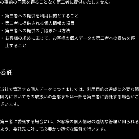
の事前の同意を得ることなく第三者に提供いたしません。
第三者への提供を利用目的とすること
第三者に提供される個人情報の項目
第三者への提供の手段または方法
お客様の求めに応じて、お客様の個人データの第三者への提供を停
止すること
委託
当社で管理する個人データにつきましては、利用目的の達成に必要な範
囲内においてその取扱いの全部または一部を第三者に委託する場合がご
ざいます。
第三者に委託する場合には、お客様の個人情報の適切な管理が図られる
よう、委託先に対して必要かつ適切な監督を行います。