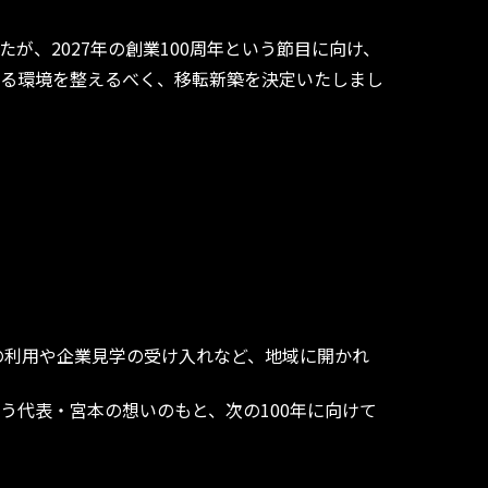
が、2027年の創業100周年という節目に向け、
る環境を整えるべく、移転新築を決定いたしまし
の利用や企業見学の受け入れなど、地域に開かれ
う代表・宮本の想いのもと、次の100年に向けて