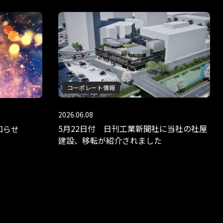
コーポレート情報
2026.06.08
5月22日付 日刊工業新聞社に当社の社屋
知らせ
建設、移転が紹介されました