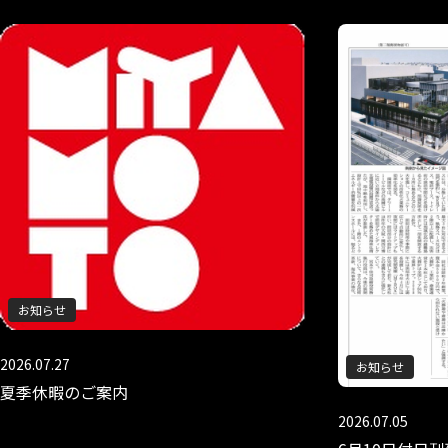
お知らせ
2026.07.27
お知らせ
夏季休暇のご案内
2026.07.05