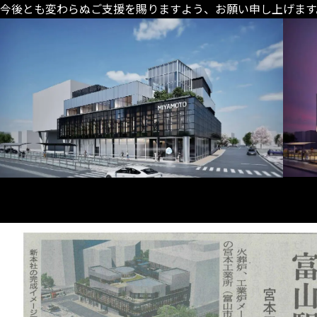
今後とも変わらぬご支援を賜りますよう、お願い申し上げます