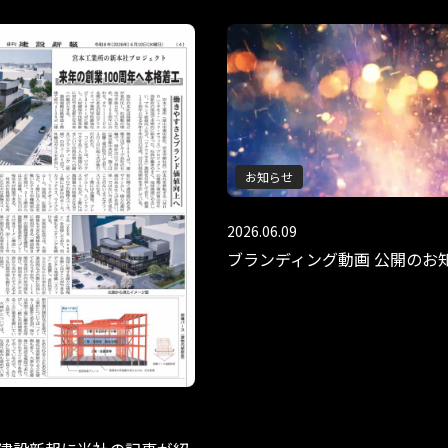
お知らせ
2026.06.09
ブランディング動画 公開のお