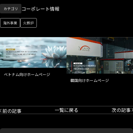
コーポレート情報
カテゴリ
海外事業
火葬炉
ベトナム向けホームページ
韓国向けホームページ
一覧に戻る
次の記事
前の記事