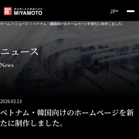
JP
ホーム
＞
ニュース
＞
ベトナム・韓国向けのホームページを新たに制作しました。
ニュース
News
2026.02.13
ベトナム・韓国向けのホームページを新
たに制作しました。