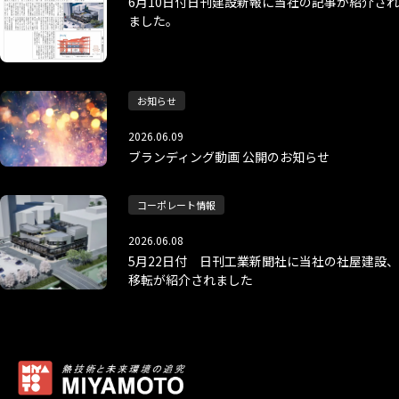
6月10日付日刊建設新報に当社の記事が紹介され
ました。
お知らせ
2026.06.09
ブランディング動画 公開のお知らせ
コーポレート情報
2026.06.08
5月22日付 日刊工業新聞社に当社の社屋建設、
移転が紹介されました